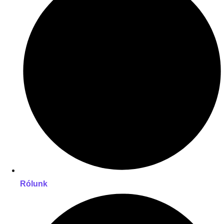
Rólunk