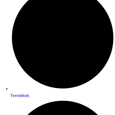
Termékek