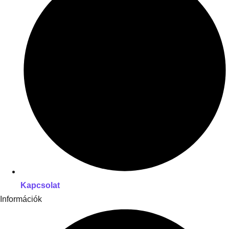
Kapcsolat
Információk