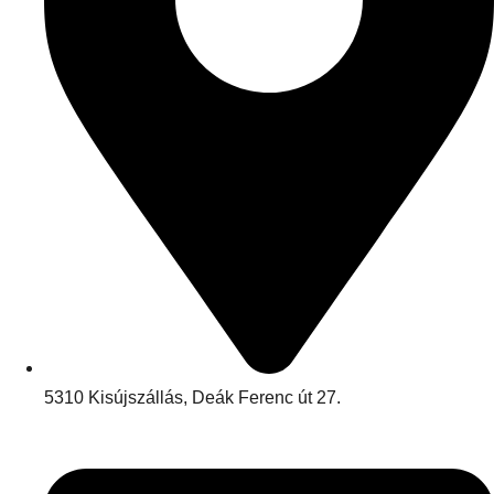
5310 Kisújszállás, Deák Ferenc út 27.