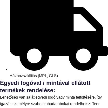
Házhozszállítás (MPL, GLS)
Egyedi logóval / mintával ellátott
termékek rendelése:
Lehetőség van saját egyedi logó vagy minta feltöltésére, így
igazán személyre szabott ruhadarabokat rendelhetsz. Tedd