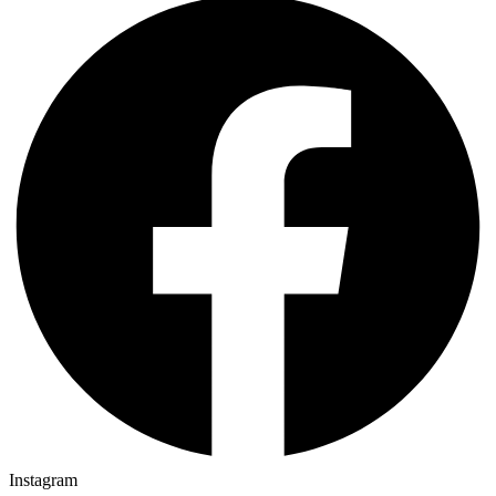
Instagram