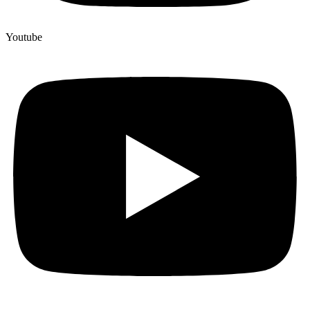
Youtube