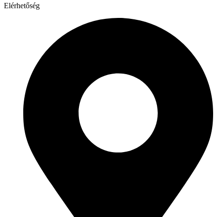
Elérhetőség