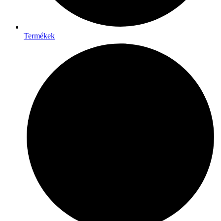
Termékek