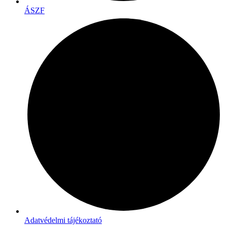
ÁSZF
Adatvédelmi tájékoztató