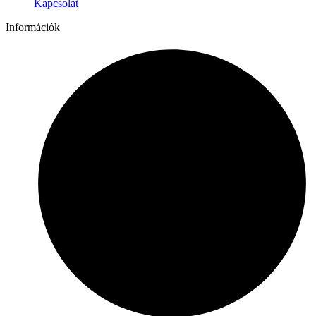
Kapcsolat
Információk