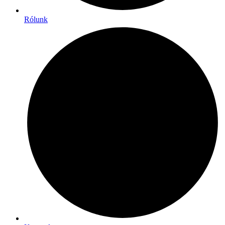
Rólunk