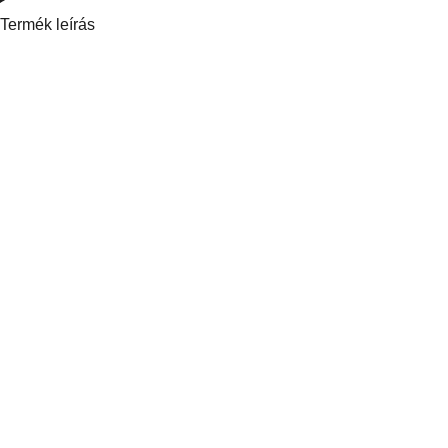
Termék leírás