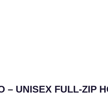
O – UNISEX FULL-ZIP 