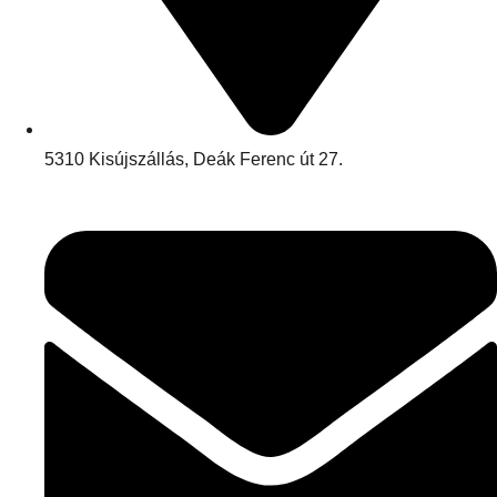
5310 Kisújszállás, Deák Ferenc út 27.