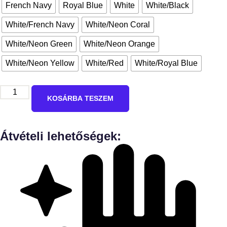
French Navy
Royal Blue
White
White/Black
White/French Navy
White/Neon Coral
White/Neon Green
White/Neon Orange
White/Neon Yellow
White/Red
White/Royal Blue
KOSÁRBA TESZEM
Átvételi lehetőségek: