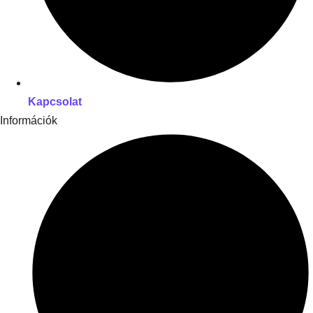
Kapcsolat
Információk