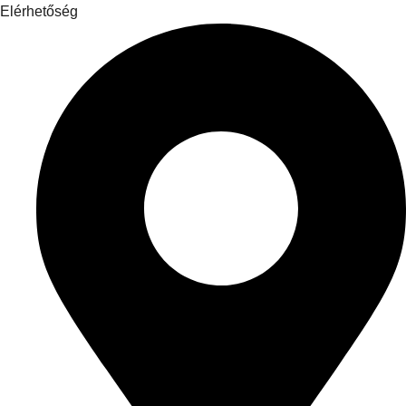
Elérhetőség