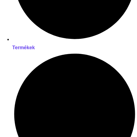
Termékek