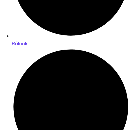
Rólunk