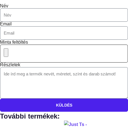
Név
Email
Minta feltöltés
Részletek
KÜLDÉS
További termékek: