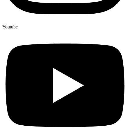
Youtube