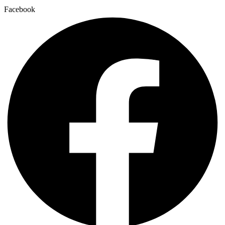
Facebook