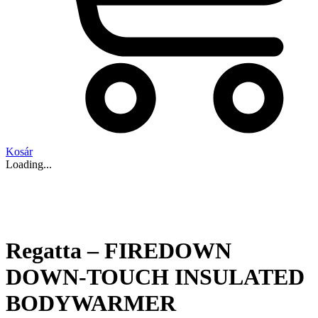
Kosár
Loading...
Regatta – FIREDOWN
DOWN-TOUCH INSULATED
BODYWARMER