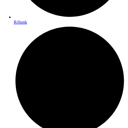
Rólunk