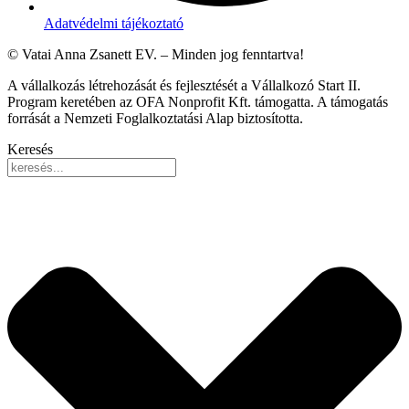
Adatvédelmi tájékoztató
© Vatai Anna Zsanett EV. – Minden jog fenntartva!
A vállalkozás létrehozását és fejlesztését a Vállalkozó Start II.
Program keretében az OFA Nonprofit Kft. támogatta. A támogatás
forrását a Nemzeti Foglalkoztatási Alap biztosította.
Keresés