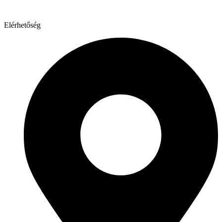
Elérhetőség