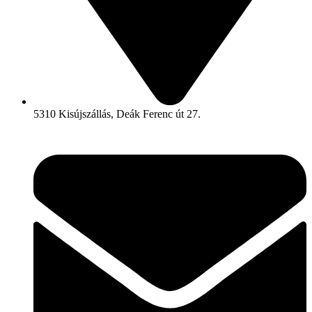
5310 Kisújszállás, Deák Ferenc út 27.