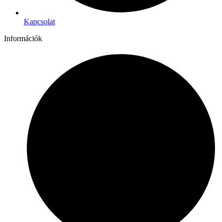
Kapcsolat
Információk