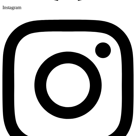
Instagram