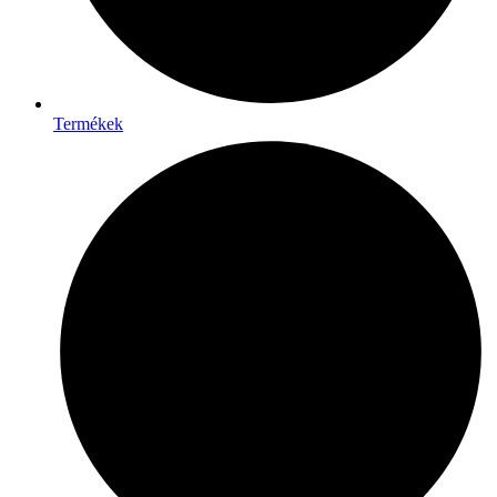
Termékek