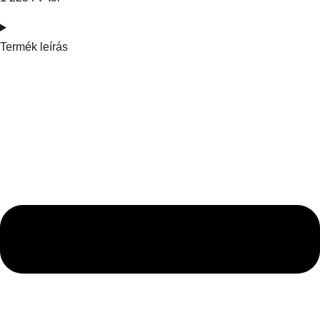
Termék leírás