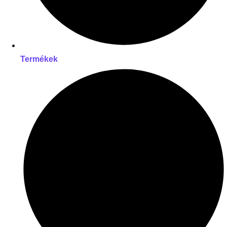
Termékek