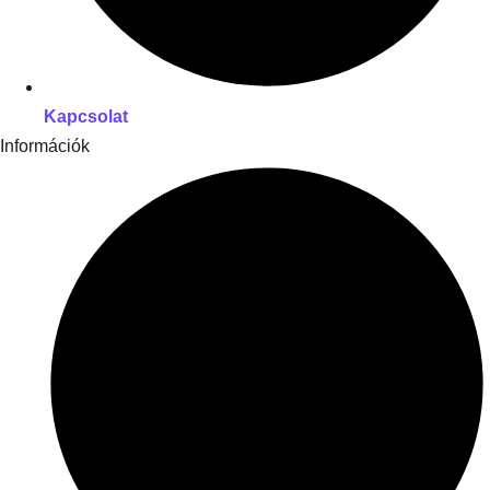
Kapcsolat
Információk