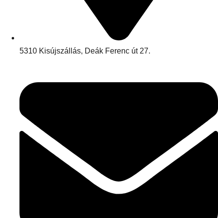
5310 Kisújszállás, Deák Ferenc út 27.