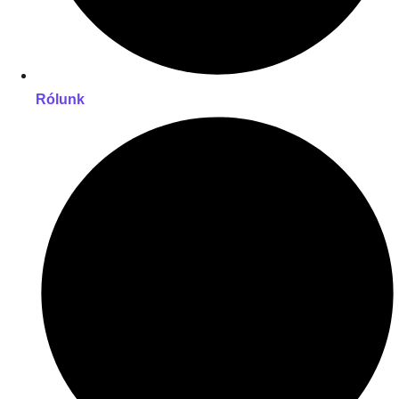
Rólunk