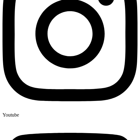
Youtube