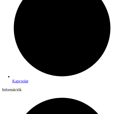
Kapcsolat
Információk