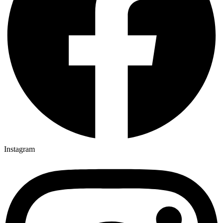
Instagram