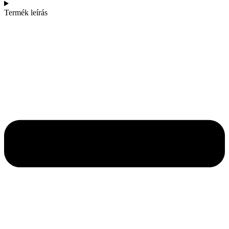
Termék leírás