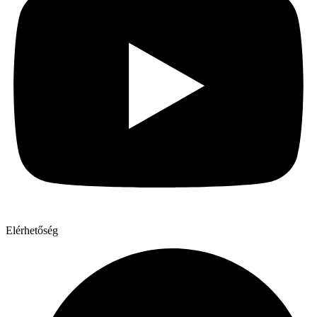
Elérhetőség