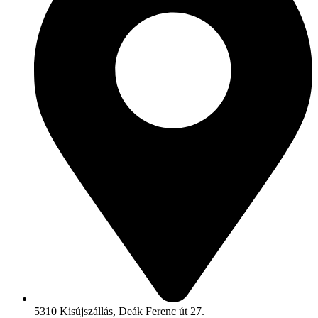
5310 Kisújszállás, Deák Ferenc út 27.