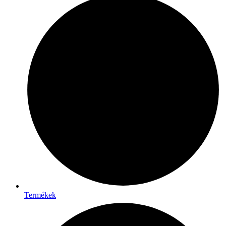
Termékek