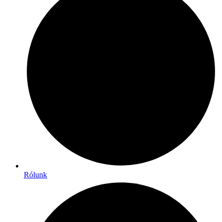
Rólunk