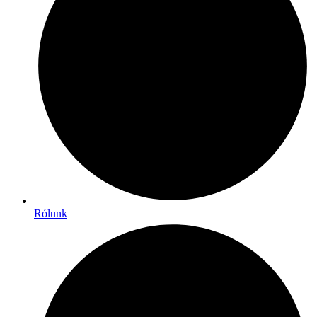
Rólunk