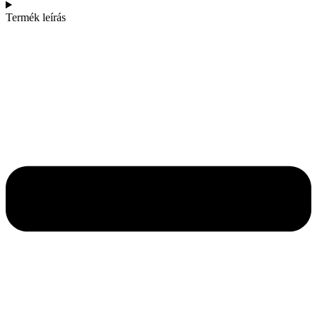
Termék leírás