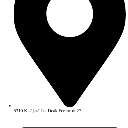
5310 Kisújszállás, Deák Ferenc út 27.