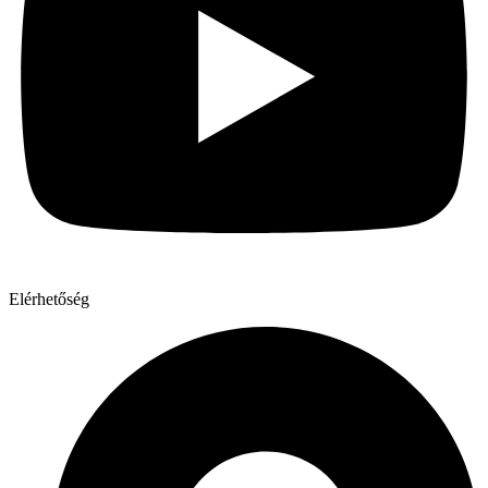
Elérhetőség