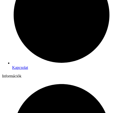
Kapcsolat
Információk