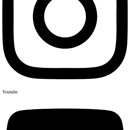
Youtube