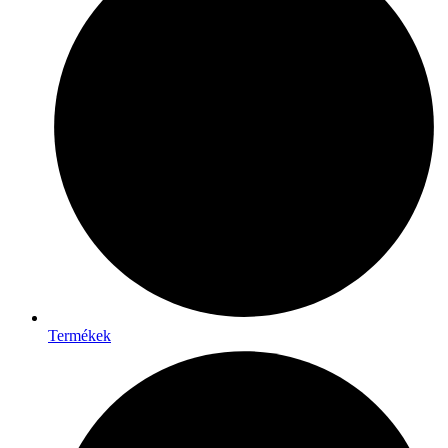
Termékek