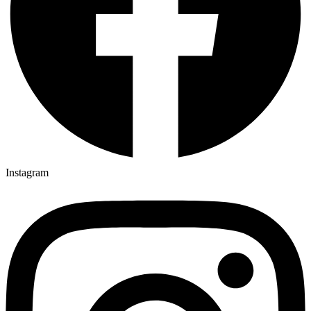
Instagram