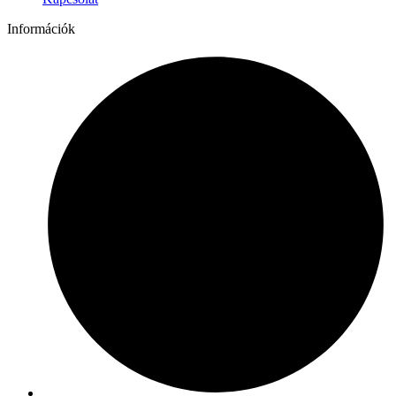
Információk