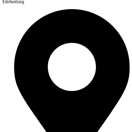
Elérhetőség