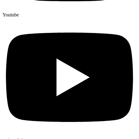
Youtube