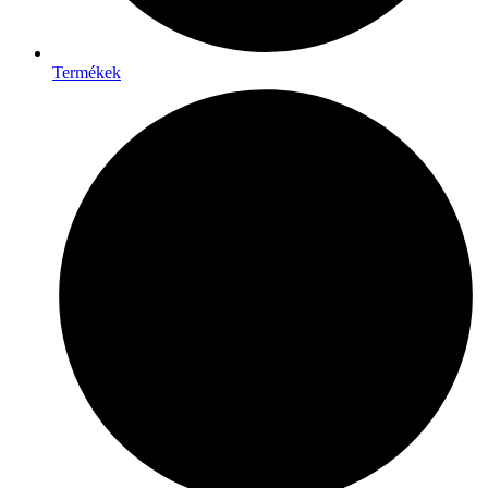
Termékek