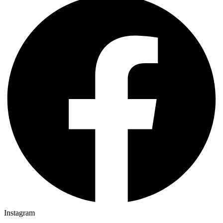
Instagram