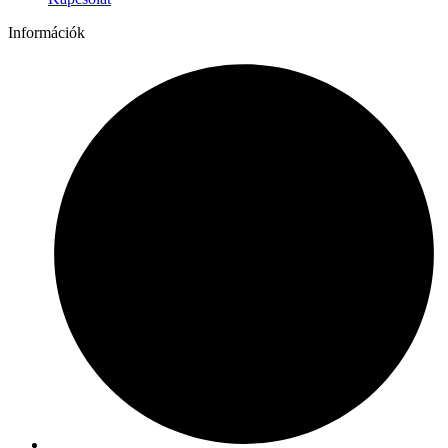
Információk