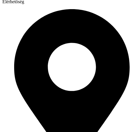
Elérhetőség