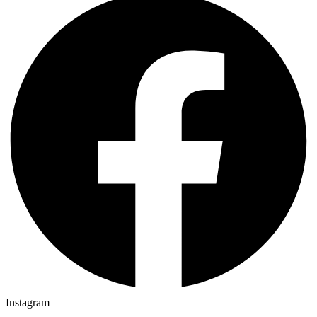
Instagram