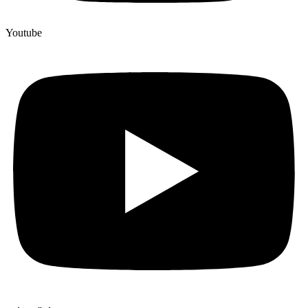
Youtube