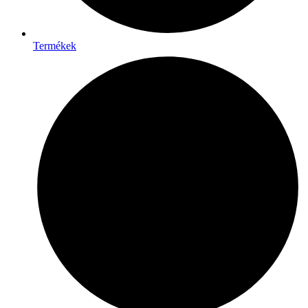
Termékek