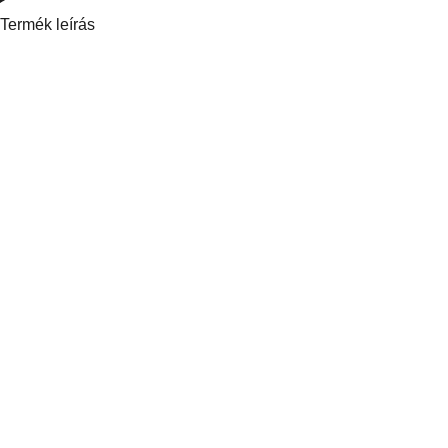
Termék leírás