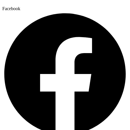
Facebook