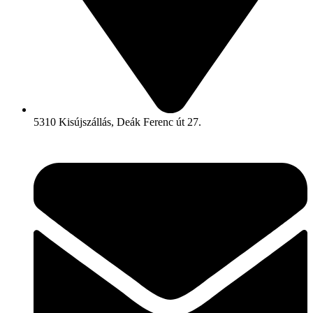
5310 Kisújszállás, Deák Ferenc út 27.