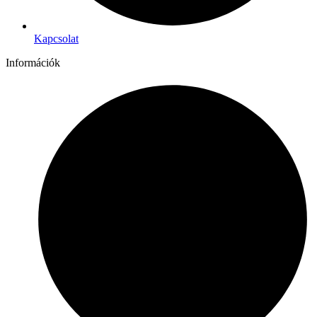
Kapcsolat
Információk