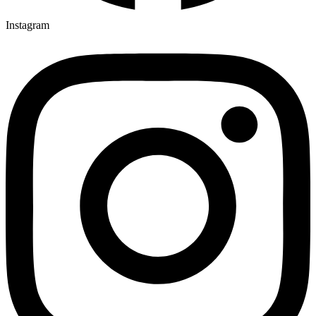
Instagram