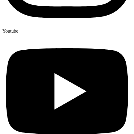
Youtube