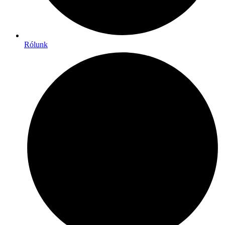
Rólunk