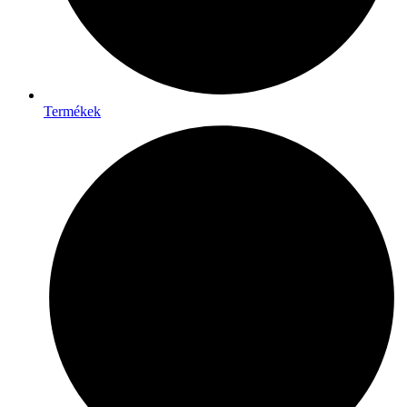
Termékek