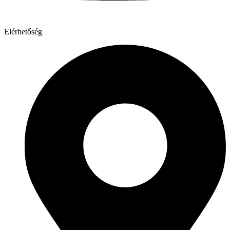
Elérhetőség