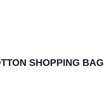
OTTON SHOPPING BAG