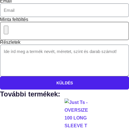
Email
Minta feltöltés
Részletek
KÜLDÉS
További termékek: