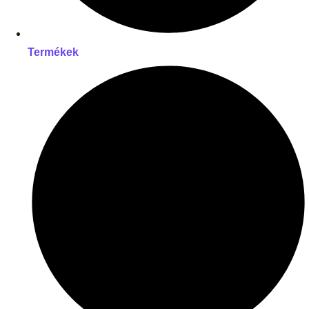
Termékek