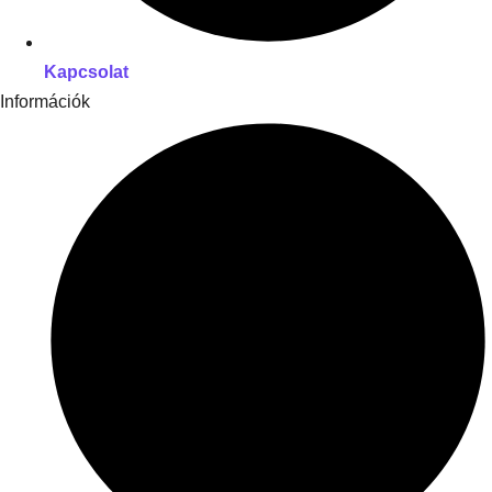
Kapcsolat
Információk