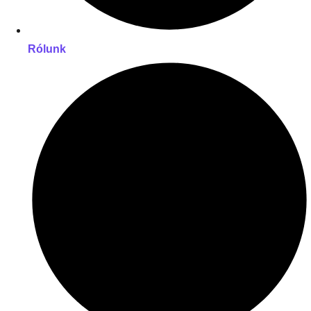
Rólunk