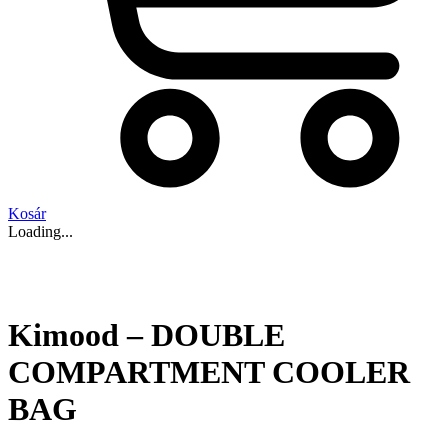
Kosár
Loading...
Kimood – DOUBLE
COMPARTMENT COOLER
BAG