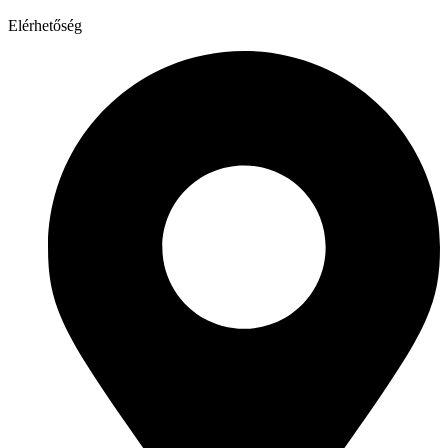
Elérhetőség