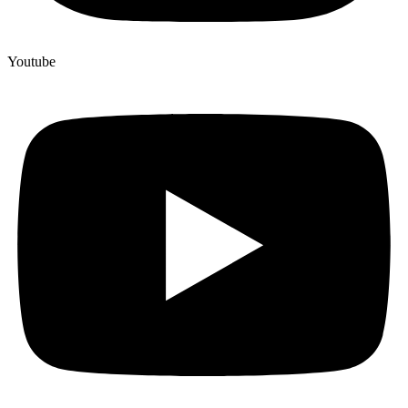
Youtube