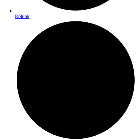
Rólunk