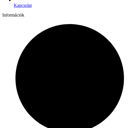
Kapcsolat
Információk