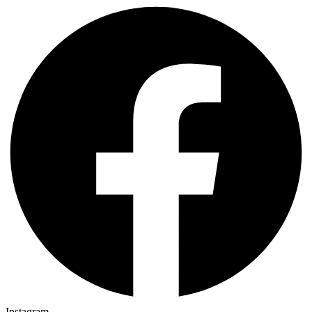
Instagram