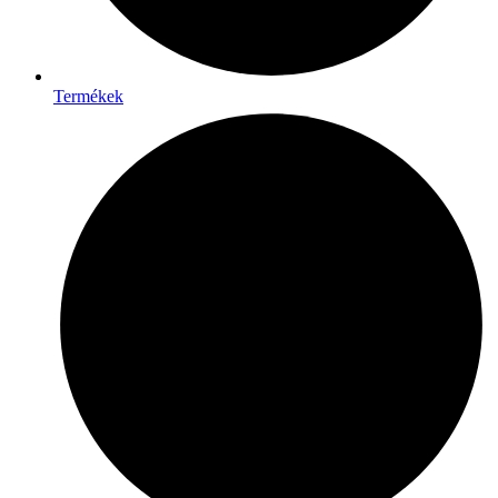
Termékek