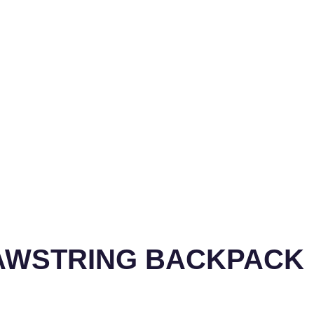
RAWSTRING BACKPACK