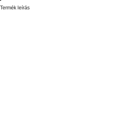
Termék leírás