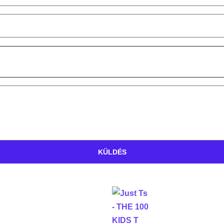
KÜLDÉS