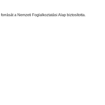
forrását a Nemzeti Foglalkoztatási Alap biztosította.