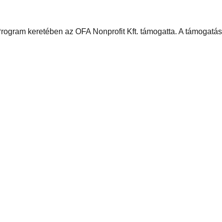
. Program keretében az OFA Nonprofit Kft. támogatta. A támogatás 