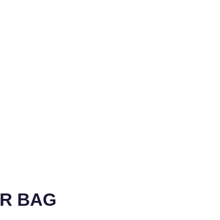
ER BAG