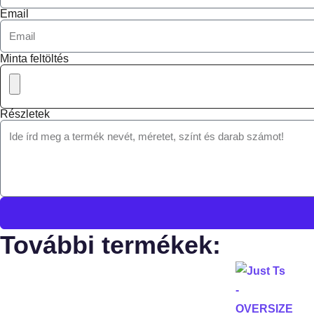
Email
Minta feltöltés
Részletek
További termékek: