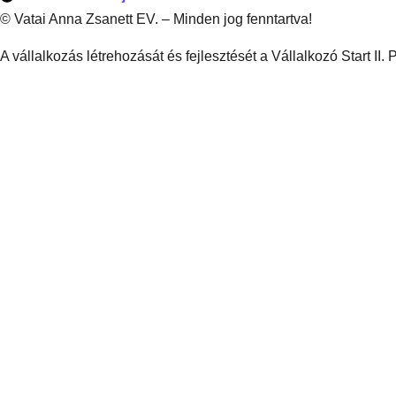
© Vatai Anna Zsanett EV. – Minden jog fenntartva!
A vállalkozás létrehozását és fejlesztését a Vállalkozó Start II