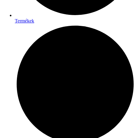
Termékek