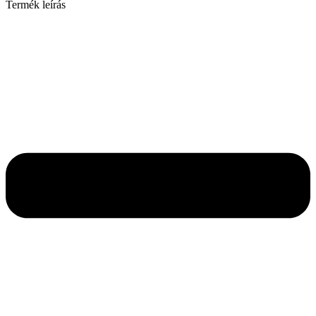
Termék leírás