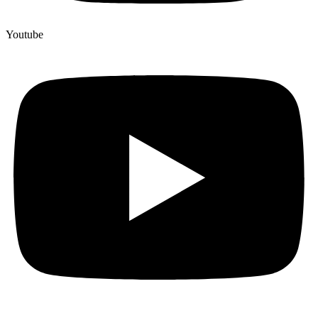
Youtube