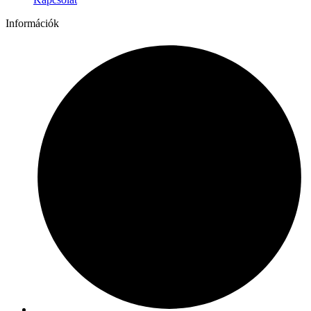
Információk