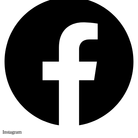
Instagram