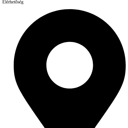
Elérhetőség