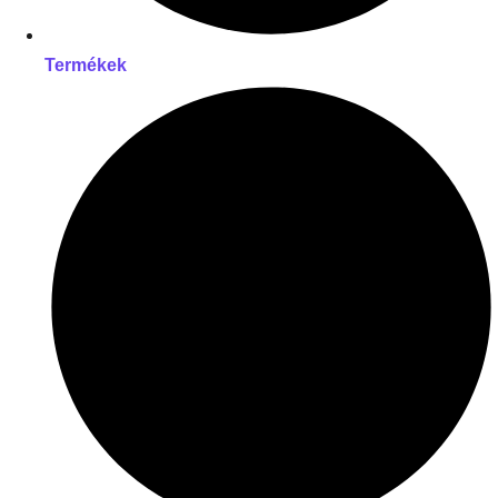
Termékek