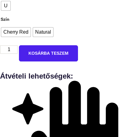
U
Szín
Cherry Red
Natural
KOSÁRBA TESZEM
Átvételi lehetőségek: