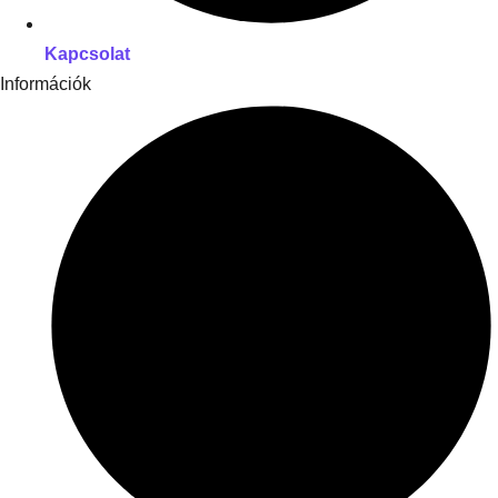
Kapcsolat
Információk