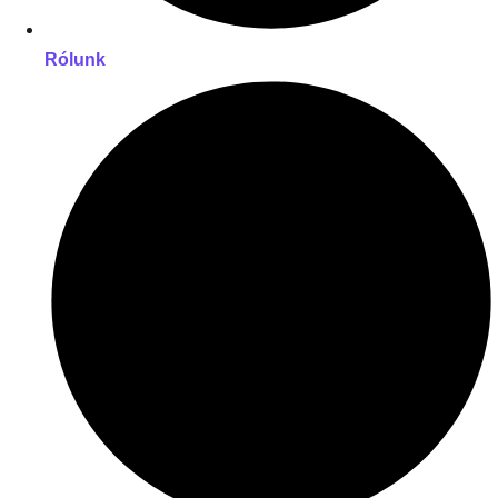
Rólunk