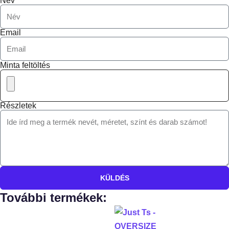
Név
Email
Minta feltöltés
Részletek
KÜLDÉS
További termékek: