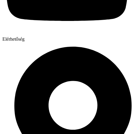
Elérhetőség