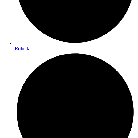
Rólunk