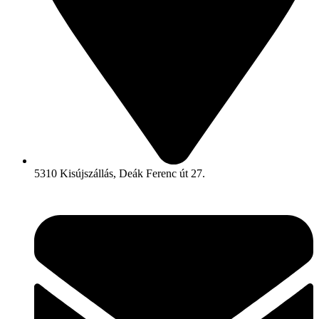
5310 Kisújszállás, Deák Ferenc út 27.