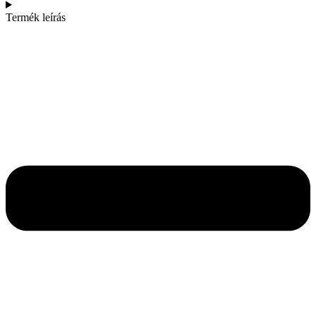
Termék leírás