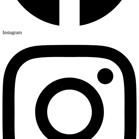
Instagram