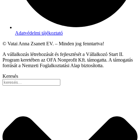
Adatvédelmi tájékoztató
© Vatai Anna Zsanett EV. – Minden jog fenntartva!
A vállalkozás létrehozását és fejlesztését a Vállalkozó Start II.
Program keretében az OFA Nonprofit Kft. támogatta. A támogatás
forrását a Nemzeti Foglalkoztatási Alap biztosította.
Keresés