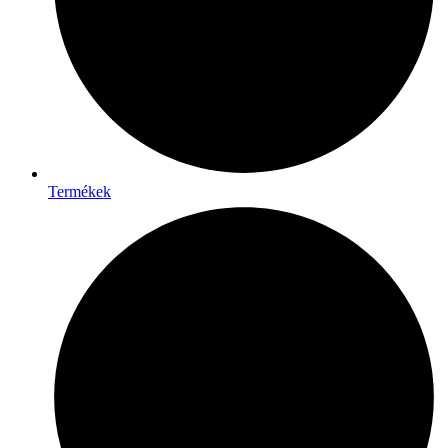
Termékek