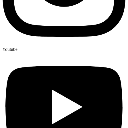
Youtube