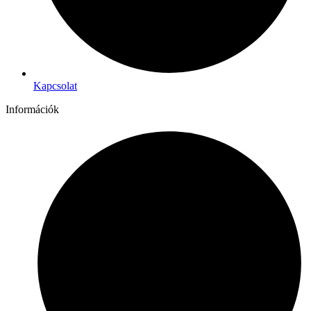
Kapcsolat
Információk