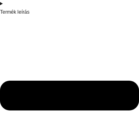
Termék leírás