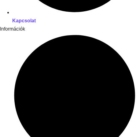
Kapcsolat
Információk