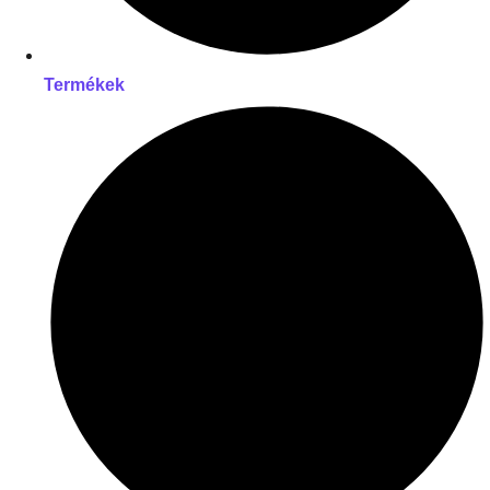
Termékek