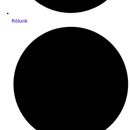
Rólunk