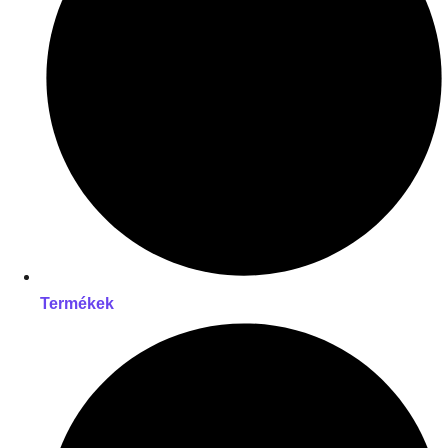
Termékek