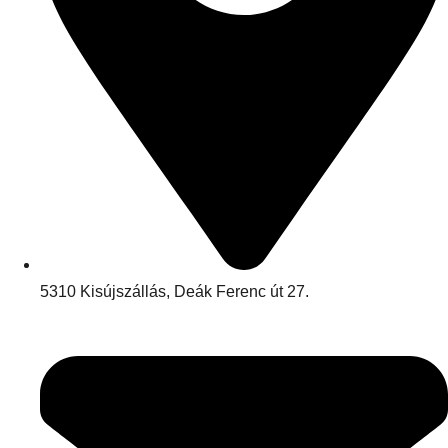
5310 Kisújszállás, Deák Ferenc út 27.