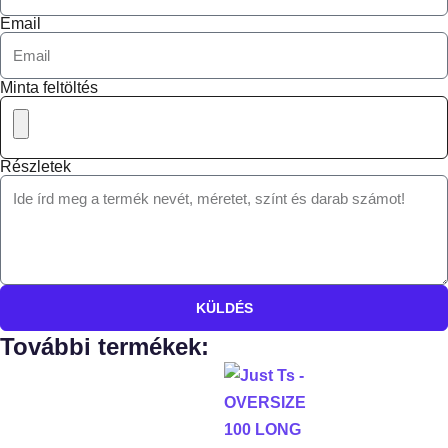
Email
Minta feltöltés
Részletek
KÜLDÉS
További termékek: