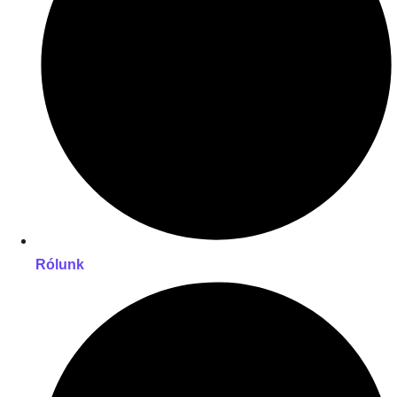
Rólunk