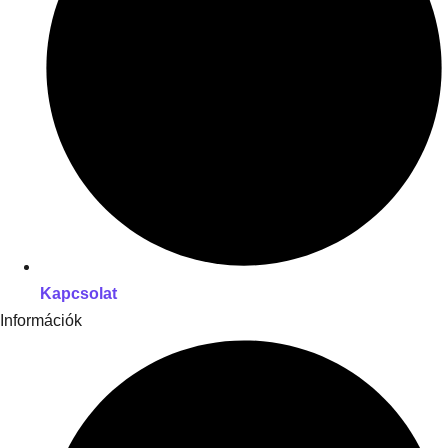
Kapcsolat
Információk