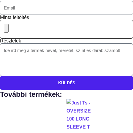
Minta feltöltés
Részletek
KÜLDÉS
További termékek: