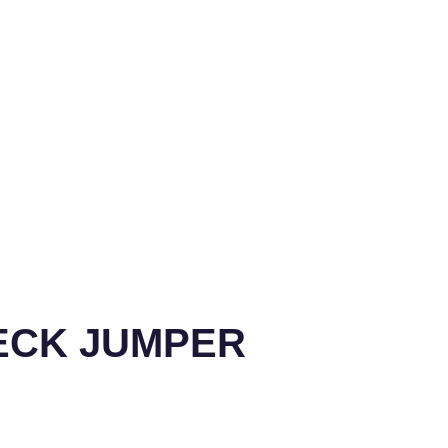
NECK JUMPER