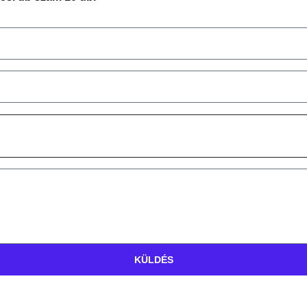
KÜLDÉS