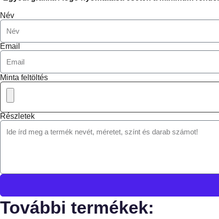
Név
Email
Minta feltöltés
Részletek
További termékek: