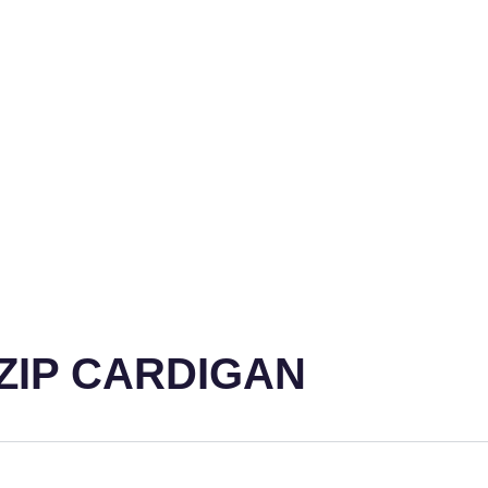
 ZIP CARDIGAN