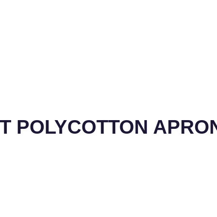
GHT POLYCOTTON APRO