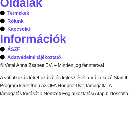
Oldalak
Termékek
Rólunk
Kapcsolat
Információk
ÁSZF
Adatvédelmi tájékoztató
© Vatai Anna Zsanett EV. – Minden jog fenntartva!
A vállalkozás létrehozását és fejlesztését a Vállalkozó Start II.
Program keretében az OFA Nonprofit Kft. támogatta. A
támogatás forrását a Nemzeti Foglalkoztatási Alap biztosította.