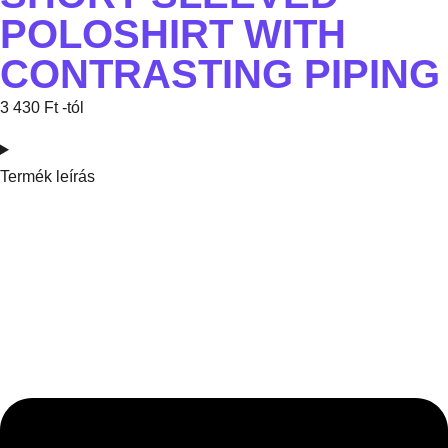
POLOSHIRT WITH
CONTRASTING PIPING
3 430
Ft
-tól
Termék leírás