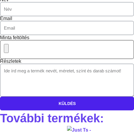
Email
Minta feltöltés
Részletek
KÜLDÉS
További termékek: