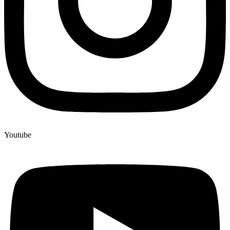
Youtube