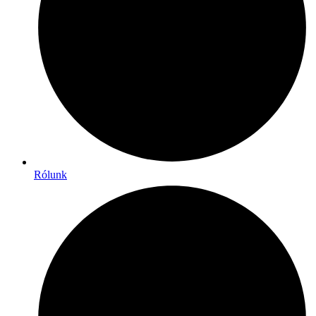
Rólunk