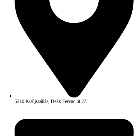
5310 Kisújszállás, Deák Ferenc út 27.