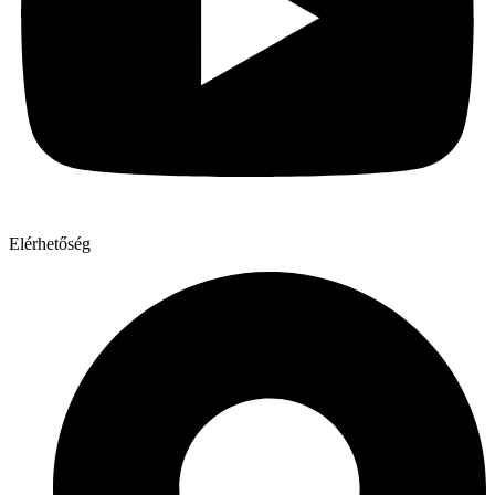
Elérhetőség