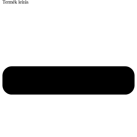
Termék leírás