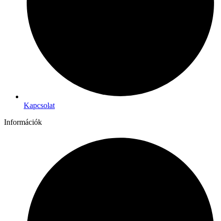
Kapcsolat
Információk