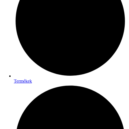
Termékek