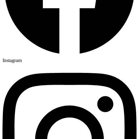
Instagram