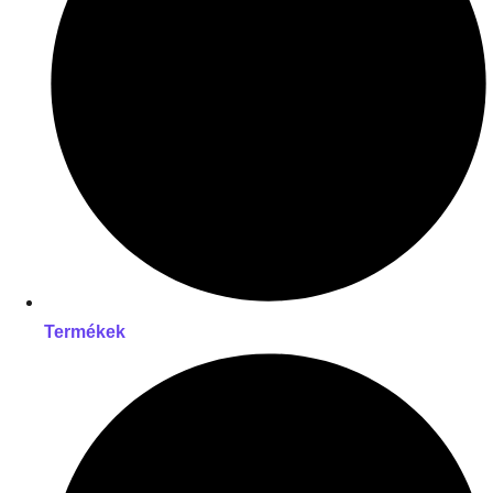
Termékek