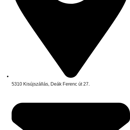
5310 Kisújszállás, Deák Ferenc út 27.