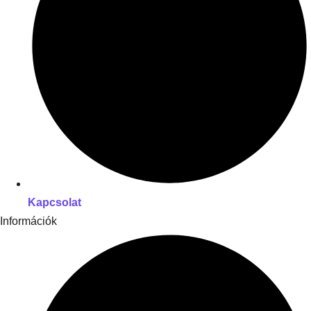
Kapcsolat
Információk