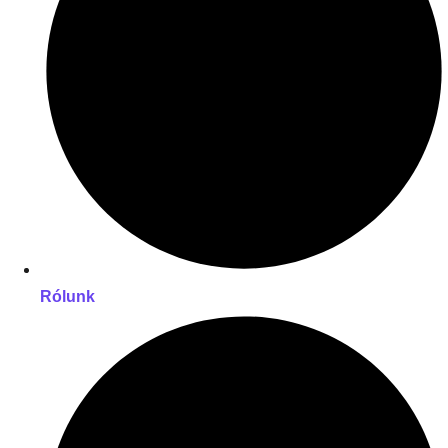
Rólunk