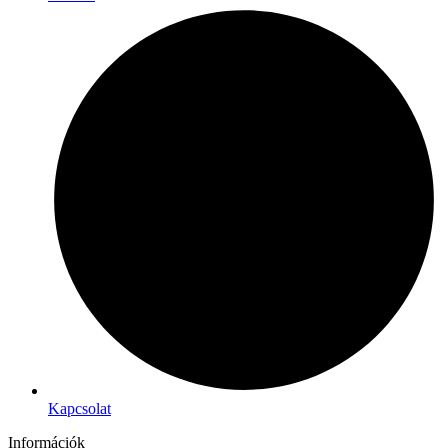
Kapcsolat
Információk