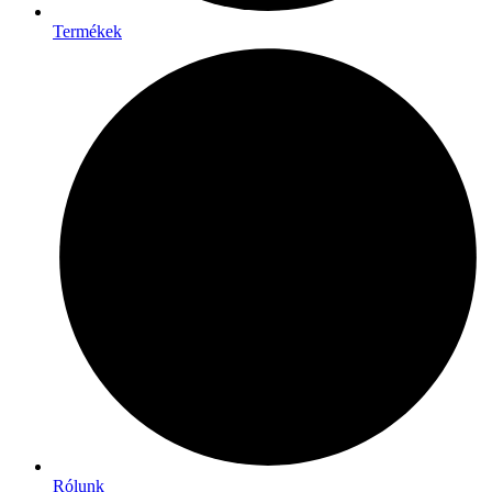
Termékek
Rólunk