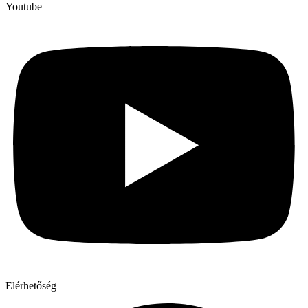
Youtube
Elérhetőség