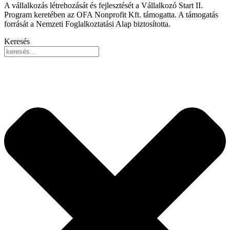
A vállalkozás létrehozását és fejlesztését a Vállalkozó Start II.
Program keretében az OFA Nonprofit Kft. támogatta. A támogatás
forrását a Nemzeti Foglalkoztatási Alap biztosította.
Keresés