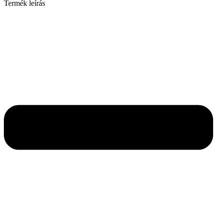
Termék leírás