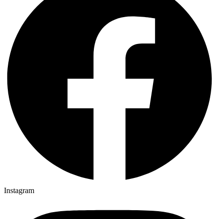
Instagram