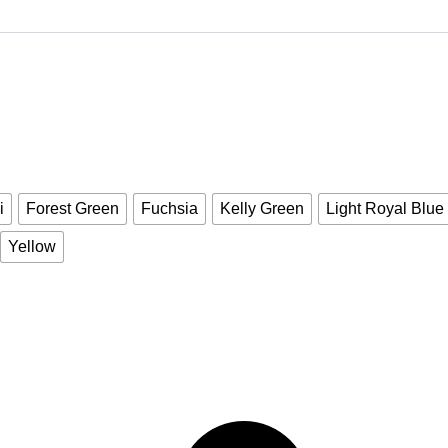
i
Forest Green
Fuchsia
Kelly Green
Light Royal Blue
Yellow