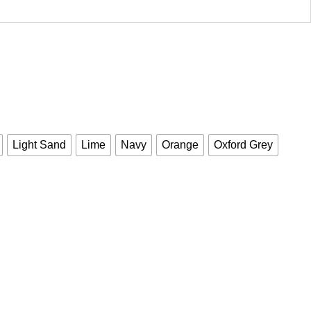
Light Sand
Lime
Navy
Orange
Oxford Grey