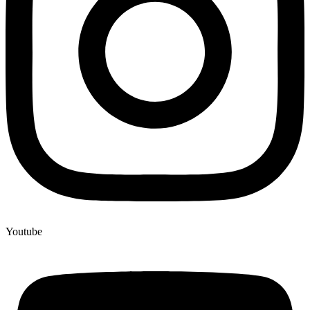
Youtube