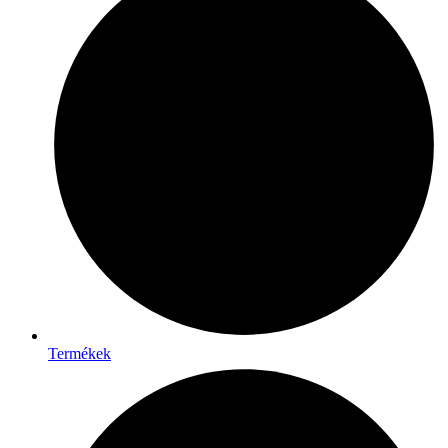
Termékek