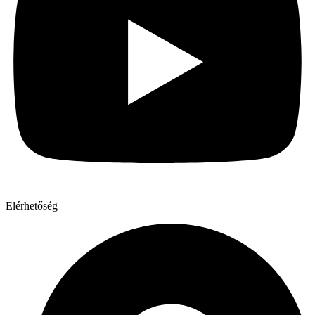
Elérhetőség