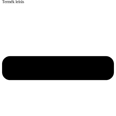
Termék leírás