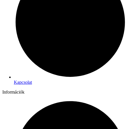
Kapcsolat
Információk