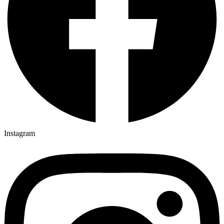
Instagram