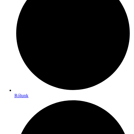
Rólunk