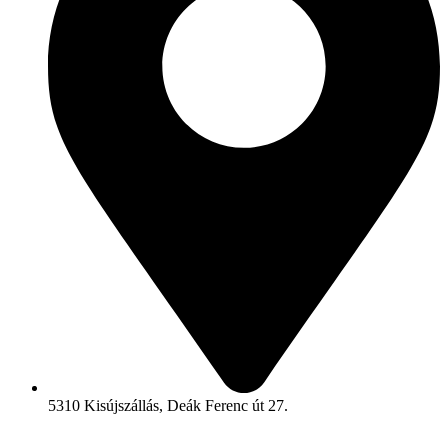
5310 Kisújszállás, Deák Ferenc út 27.