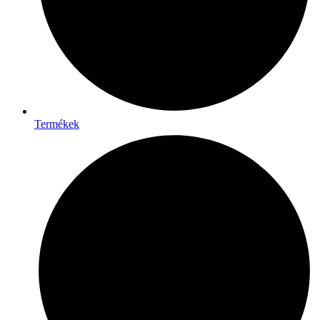
Termékek