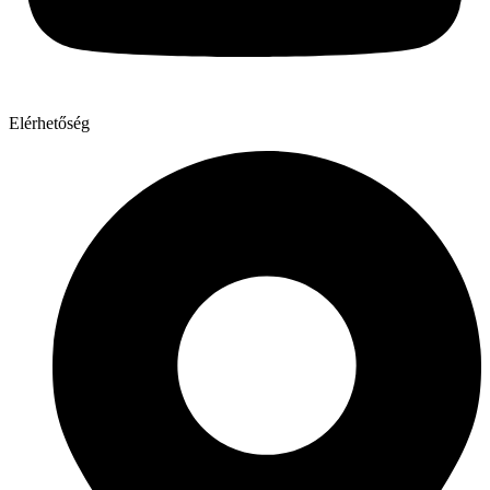
Elérhetőség