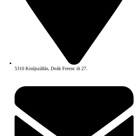
5310 Kisújszállás, Deák Ferenc út 27.