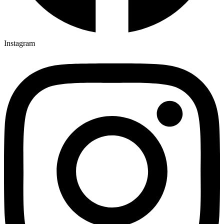
Instagram