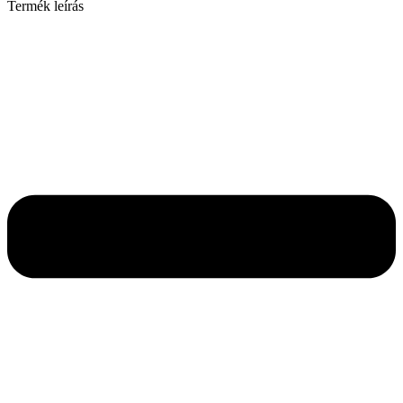
Termék leírás