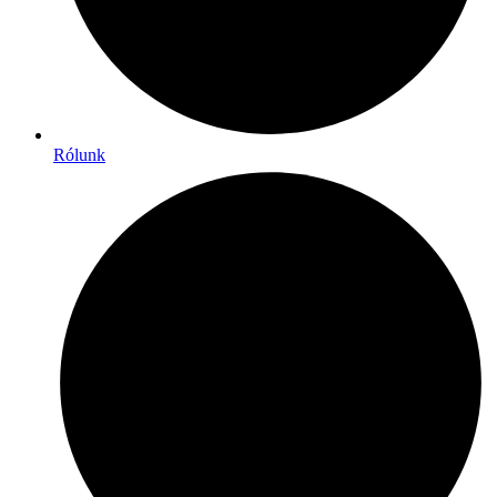
Rólunk