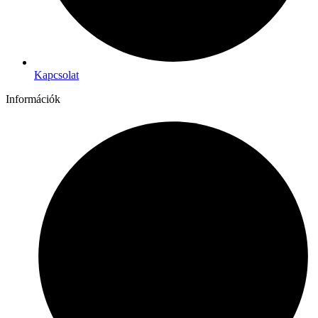
Kapcsolat
Információk