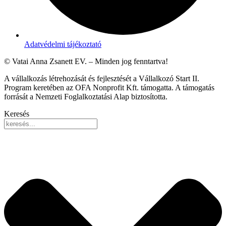
Adatvédelmi tájékoztató
© Vatai Anna Zsanett EV. – Minden jog fenntartva!
A vállalkozás létrehozását és fejlesztését a Vállalkozó Start II.
Program keretében az OFA Nonprofit Kft. támogatta. A támogatás
forrását a Nemzeti Foglalkoztatási Alap biztosította.
Keresés