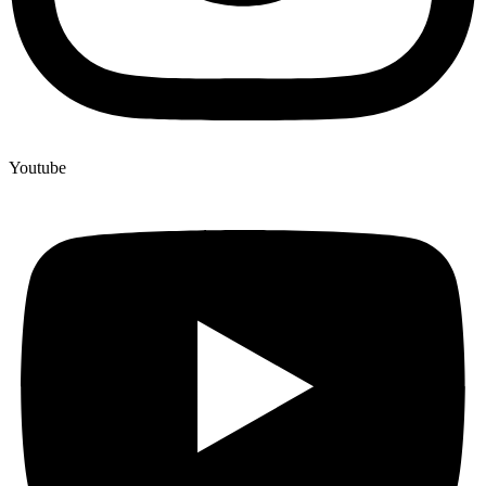
Youtube