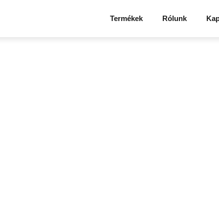
Termékek
Rólunk
Kap