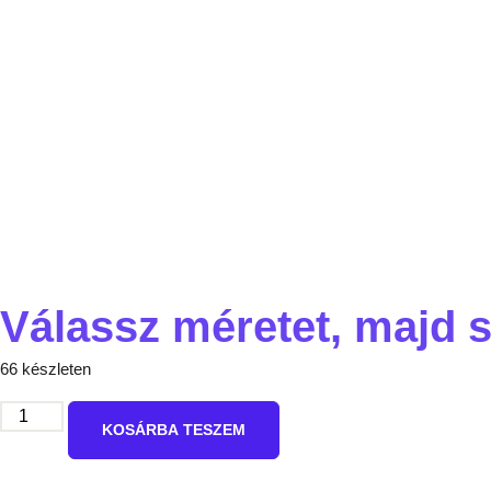
Válassz méretet, majd s
66 készleten
KOSÁRBA TESZEM