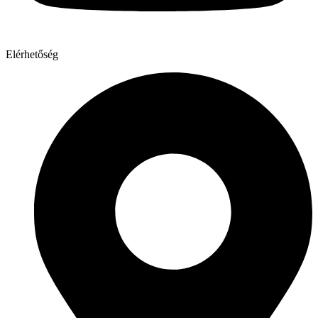
Elérhetőség