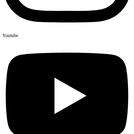
Youtube