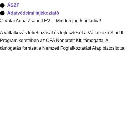
ÁSZF
Adatvédelmi tájékoztató
© Vatai Anna Zsanett EV. – Minden jog fenntartva!
A vállalkozás létrehozását és fejlesztését a Vállalkozó Start II.
Program keretében az OFA Nonprofit Kft. támogatta. A
támogatás forrását a Nemzeti Foglalkoztatási Alap biztosította.