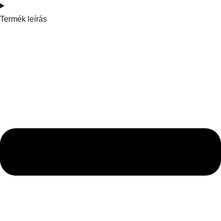
Termék leírás