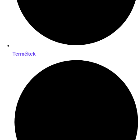
Termékek