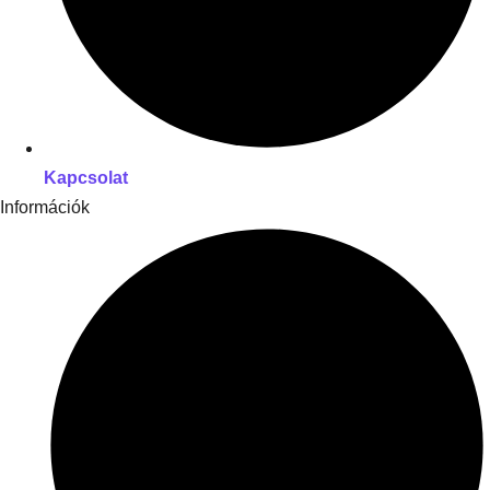
Kapcsolat
Információk