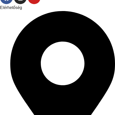
Elérhetőség