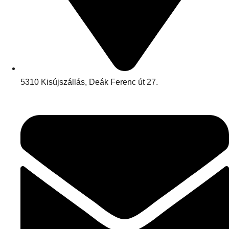
5310 Kisújszállás, Deák Ferenc út 27.