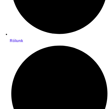
Rólunk