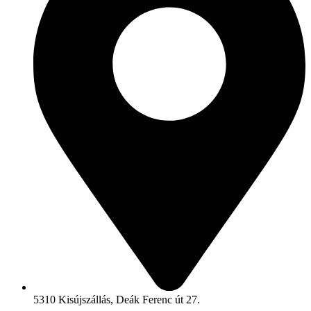
5310 Kisújszállás, Deák Ferenc út 27.