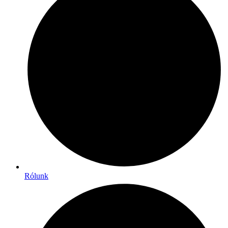
Rólunk