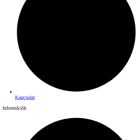
Kapcsolat
Információk