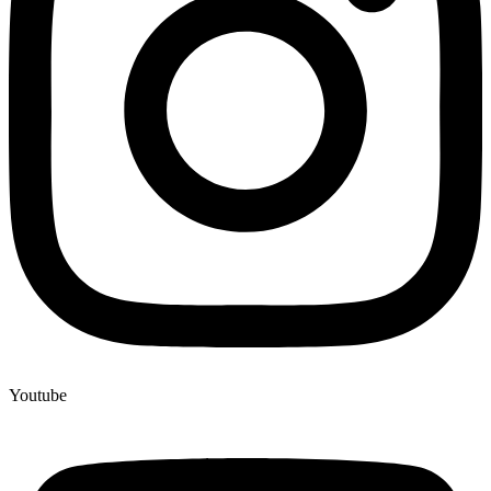
Youtube