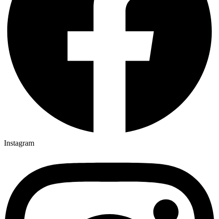
Instagram