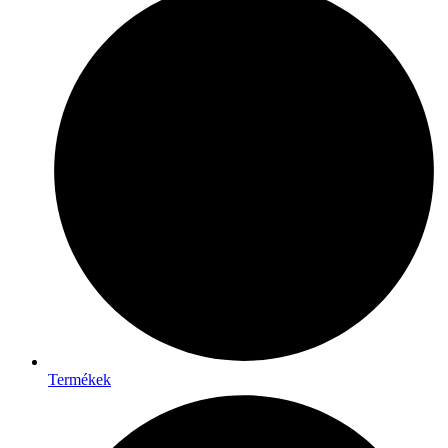
Termékek