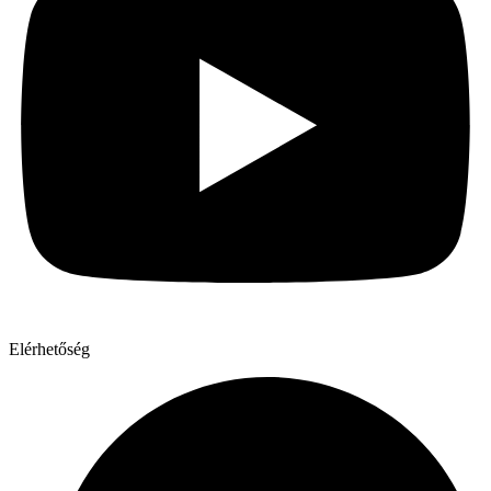
Elérhetőség