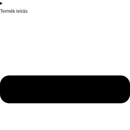
Termék leírás