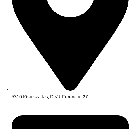
5310 Kisújszállás, Deák Ferenc út 27.