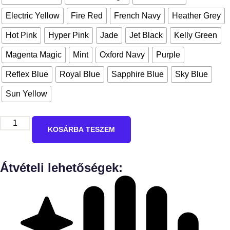
Electric Yellow
Fire Red
French Navy
Heather Grey
Hot Pink
Hyper Pink
Jade
Jet Black
Kelly Green
Magenta Magic
Mint
Oxford Navy
Purple
Reflex Blue
Royal Blue
Sapphire Blue
Sky Blue
Sun Yellow
KOSÁRBA TESZEM
Átvételi lehetőségek: