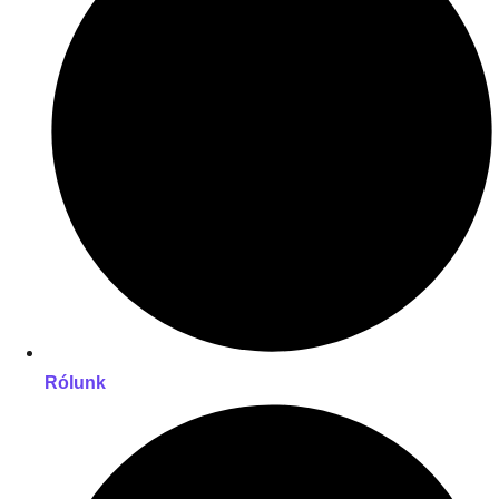
Rólunk