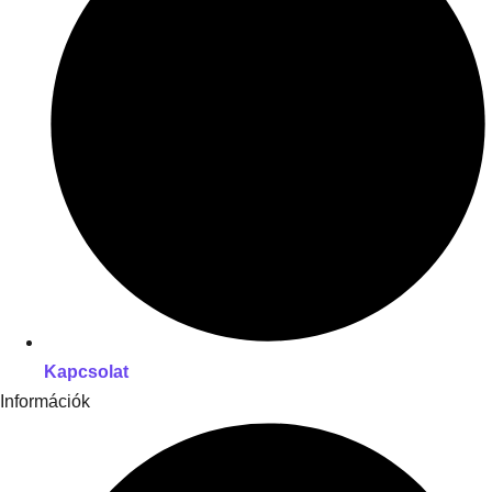
Kapcsolat
Információk