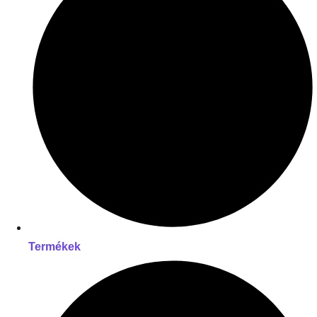
Termékek