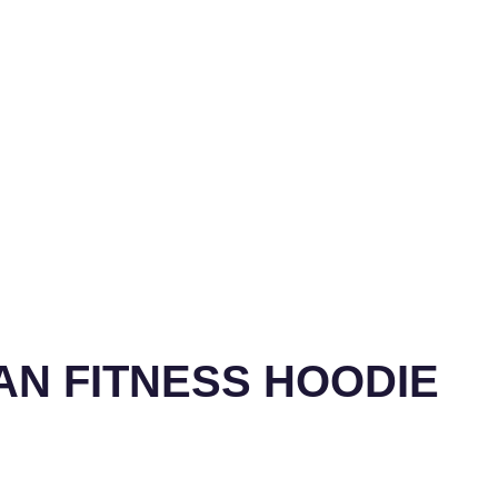
BAN FITNESS HOODIE