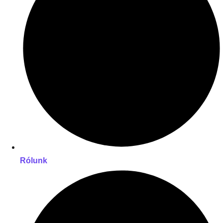
Rólunk