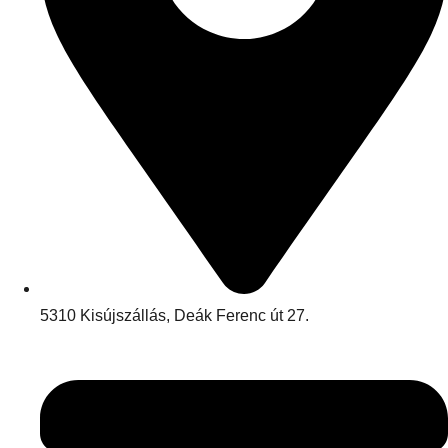
5310 Kisújszállás, Deák Ferenc út 27.