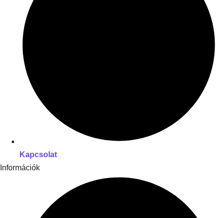
Kapcsolat
Információk