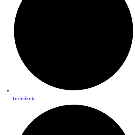
Termékek