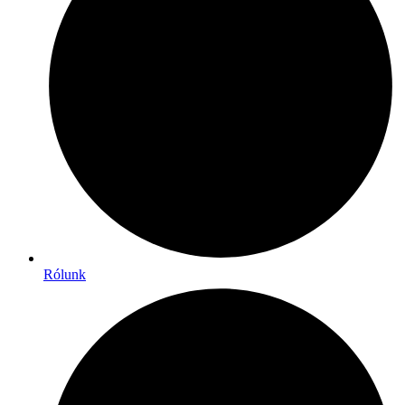
Rólunk