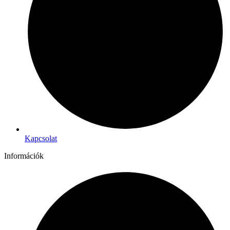
Kapcsolat
Információk