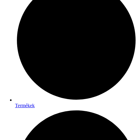
Termékek