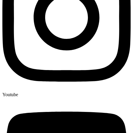
Youtube