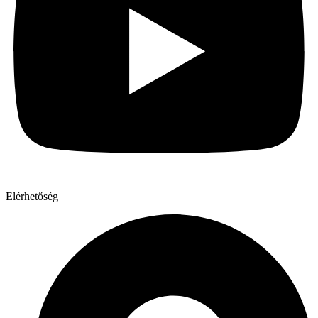
Elérhetőség