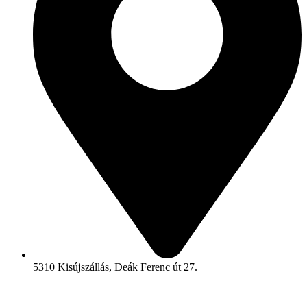
5310 Kisújszállás, Deák Ferenc út 27.