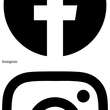
Instagram