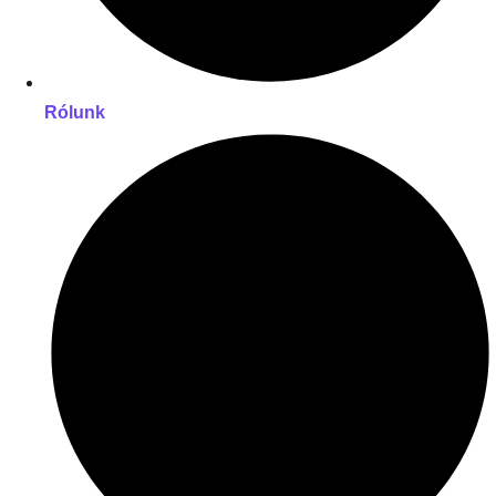
Rólunk