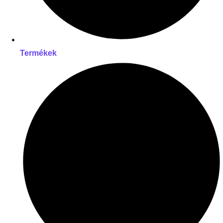
Termékek