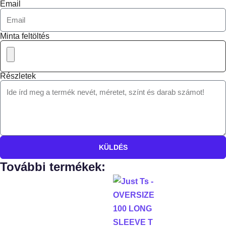
Email
Minta feltöltés
Részletek
KÜLDÉS
További termékek: