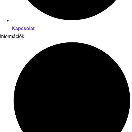
Kapcsolat
Információk