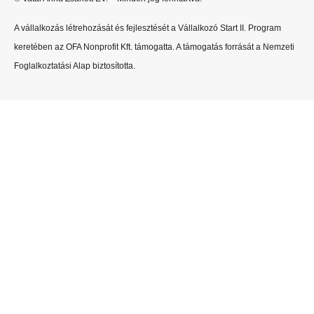
A vállalkozás létrehozását és fejlesztését a Vállalkozó Start II. Program
keretében az OFA Nonprofit Kft. támogatta. A támogatás forrását a Nemzeti
Foglalkoztatási Alap biztosította.