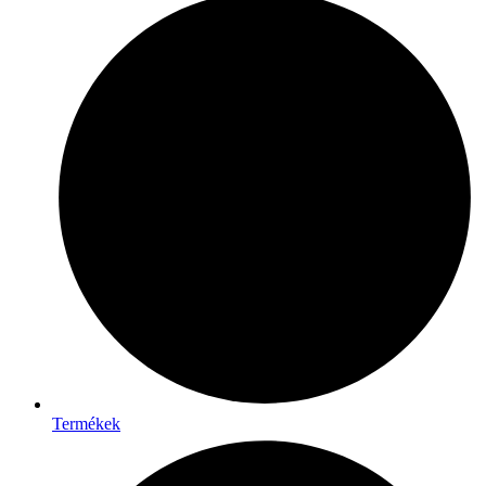
Termékek