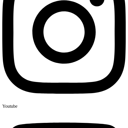
Youtube