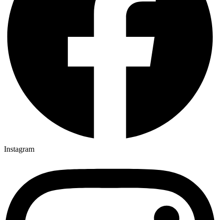
Instagram