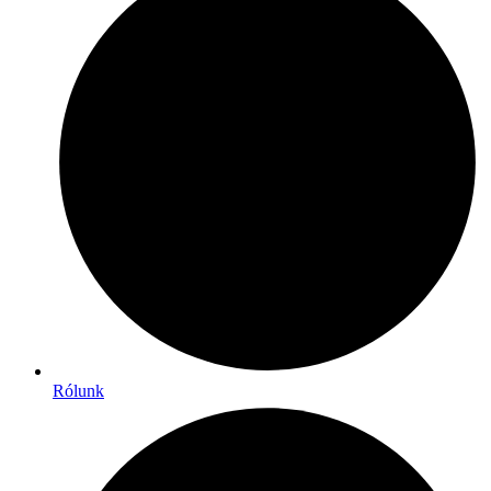
Rólunk