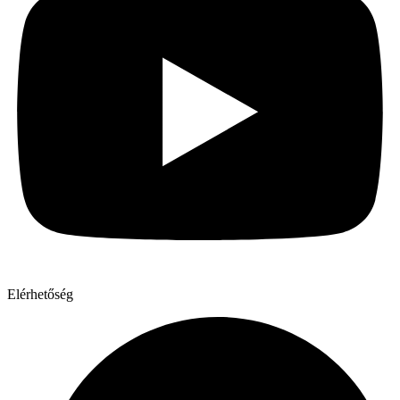
Elérhetőség