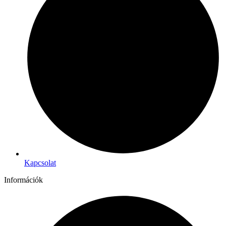
Kapcsolat
Információk