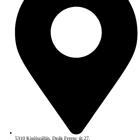
5310 Kisújszállás, Deák Ferenc út 27.